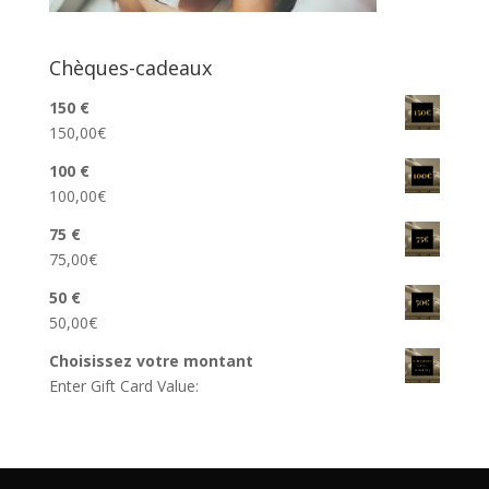
Chèques-cadeaux
150 €
150,00
€
100 €
100,00
€
75 €
75,00
€
50 €
50,00
€
Choisissez votre montant
Enter Gift Card Value: