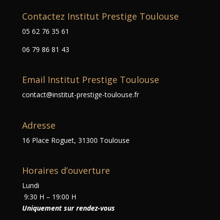
Contactez Institut Prestige Toulouse
05 62 76 35 61
06 79 86 81 43
Email Institut Prestige Toulouse
contact@institut-prestige-toulouse.fr
Adresse
16 Place Roguet, 31300 Toulouse
Horaires d’ouverture
Lundi
9:30 H – 19:00 H
Uniquement sur rendez-vous