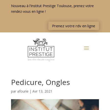
Nouveau à l’Institut Prestige Toulouse, prenez votre
rendez-vous en ligne !
Prenez votre rdv en ligne
Pedicure, Ongles
par
afourie
|
Avr 13, 2021