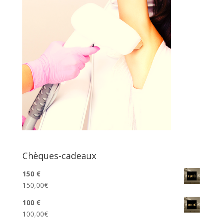
Chèques-cadeaux
150 €
150,00
€
100 €
100,00
€