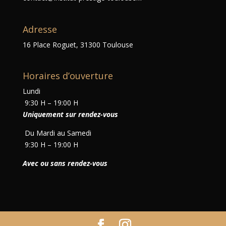
Adresse
16 Place Roguet, 31300 Toulouse
Horaires d’ouverture
Lundi
9:30 H – 19:00 H
Uniquement sur rendez-vous
Du Mardi au Samedi
9:30 H – 19:00 H
Avec ou sans rendez-vous