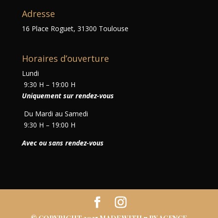
Adresse
16 Place Roguet, 31300 Toulouse
Horaires d’ouverture
Lundi
9:30 H – 19:00 H
Uniquement sur rendez-vous
Du Mardi au Samedi
9:30 H – 19:00 H
Avec ou sans rendez-vous