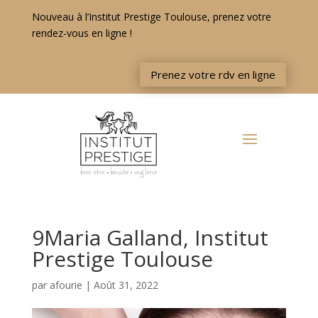
Nouveau à l’Institut Prestige Toulouse, prenez votre
rendez-vous en ligne !
Prenez votre rdv en ligne
9Maria Galland, Institut
Prestige Toulouse
par
afourie
|
Août 31, 2022