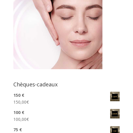
Chèques-cadeaux
150 €
150,00
€
100 €
100,00
€
75 €