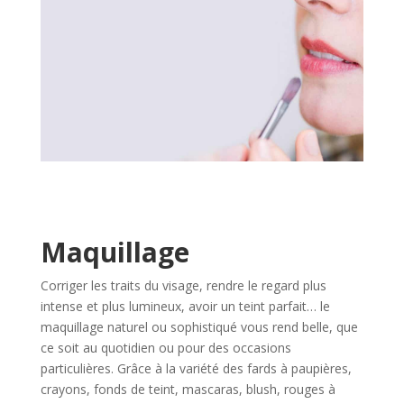
Maquillage
Corriger les traits du visage, rendre le regard plus
intense et plus lumineux, avoir un teint parfait… le
maquillage naturel ou sophistiqué vous rend belle, que
ce soit au quotidien ou pour des occasions
particulières. Grâce à la variété des fards à paupières,
crayons, fonds de teint, mascaras, blush, rouges à