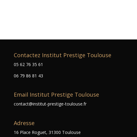
Contactez Institut Prestige Toulouse
05 62 76 35 61
06 79 86 81 43
Email Institut Prestige Toulouse
contact@institut-prestige-toulouse.fr
Adresse
16 Place Roguet, 31300 Toulouse