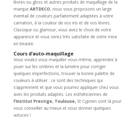
lèvres ou gloss et autres produits de maquillage de la
marque
ARTDECO
, nous vous proposons un large
éventail de couleurs parfaitement adaptées à votre
carnation, à la couleur de vos iris et de vos lèvres.
Classique ou glamour, vous avez le choix de votre
apparence et vous serez très satisfaite de votre mise
en beauté.
Cours d’auto-maquillage
Vous voulez vous maquiller vous-même, apprendre à
jouer sur les ombres et la lumière pour corriger
quelques imperfections, trouver la bonne palette de
couleurs à utiliser : ce sont des techniques qui
s’apprennent et que vous pourrez appliquer chez vous
avec les produits adaptés. Les esthéticiennes de
l’Institut Prestige, Toulouse,
St Cyprien
sont là pour
vous conseiller au mieux et vous donner quelques
astuces !