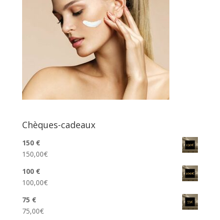
Chèques-cadeaux
150 €
150,00
€
100 €
100,00
€
75 €
75,00
€