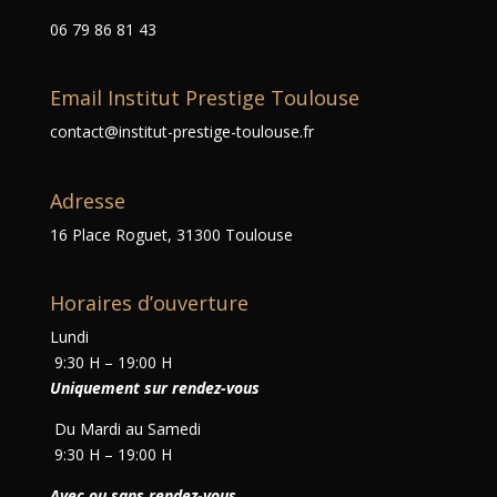
06 79 86 81 43
Email Institut Prestige Toulouse
contact@institut-prestige-toulouse.fr
Adresse
16 Place Roguet, 31300 Toulouse
Horaires d’ouverture
Lundi
9:30 H – 19:00 H
Uniquement sur rendez-vous
Du Mardi au Samedi
9:30 H – 19:00 H
Avec ou sans rendez-vous