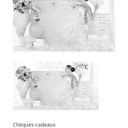
Chèques-cadeaux