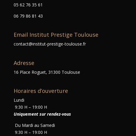
05 62 76 35 61
06 79 86 81 43
Email Institut Prestige Toulouse
contact@institut-prestige-toulouse.fr
Adresse
16 Place Roguet, 31300 Toulouse
Horaires d’ouverture
Lundi
9:30 H – 19:00 H
Uniquement sur rendez-vous
Du Mardi au Samedi
9:30 H – 19:00 H