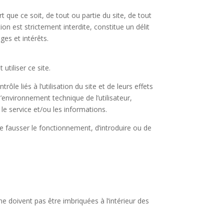
 que ce soit, de tout ou partie du site, de tout
on est strictement interdite, constitue un délit
ges et intérêts.
utiliser ce site.
e liés à l’utilisation du site et de leurs effets
’environnement technique de l’utilisateur,
le service et/ou les informations.
e fausser le fonctionnement, d’introduire ou de
r ne doivent pas être imbriquées à l’intérieur des