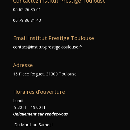
Contactez Institut Prestige Toulouse
05 62 76 35 61
06 79 86 81 43
Email Institut Prestige Toulouse
contact@institut-prestige-toulouse.fr
Adresse
16 Place Roguet, 31300 Toulouse
Horaires d’ouverture
Lundi
9:30 H – 19:00 H
Uniquement sur rendez-vous
Du Mardi au Samedi