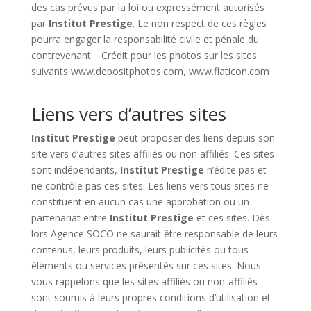
des cas prévus par la loi ou expressément autorisés
par
Institut Prestige
. Le non respect de ces règles
pourra engager la responsabilité civile et pénale du
contrevenant. Crédit pour les photos sur les sites
suivants www.depositphotos.com, www.flaticon.com
Liens vers d’autres sites
Institut Prestige
peut proposer des liens depuis son
site vers d’autres sites affiliés ou non affiliés. Ces sites
sont indépendants,
Institut Prestige
n’édite pas et
ne contrôle pas ces sites. Les liens vers tous sites ne
constituent en aucun cas une approbation ou un
partenariat entre
Institut Prestige
et ces sites. Dès
lors Agence SOCO ne saurait être responsable de leurs
contenus, leurs produits, leurs publicités ou tous
éléments ou services présentés sur ces sites. Nous
vous rappelons que les sites affiliés ou non-affiliés
sont soumis à leurs propres conditions d’utilisation et