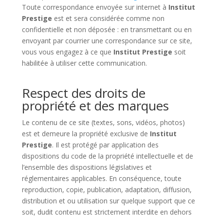
Toute correspondance envoyée sur internet à
Institut
Prestige
est et sera considérée comme non
confidentielle et non déposée : en transmettant ou en
envoyant par courrier une correspondance sur ce site,
vous vous engagez à ce que
Institut Prestige
soit
habilitée à utiliser cette communication.
Respect des droits de
propriété et des marques
Le contenu de ce site (textes, sons, vidéos, photos)
est et demeure la propriété exclusive de
Institut
Prestige
. Il est protégé par application des
dispositions du code de la propriété intellectuelle et de
l’ensemble des dispositions législatives et
réglementaires applicables. En conséquence, toute
reproduction, copie, publication, adaptation, diffusion,
distribution et ou utilisation sur quelque support que ce
soit, dudit contenu est strictement interdite en dehors