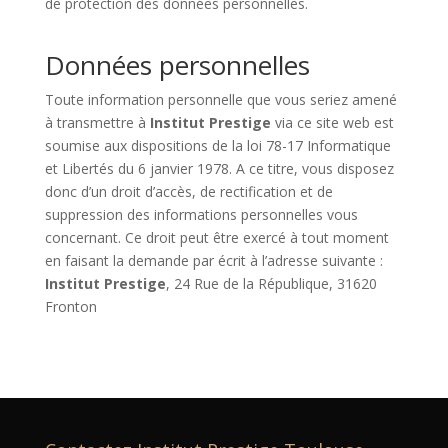
de protection des données personnelles.
Données personnelles
Toute information personnelle que vous seriez amené
à transmettre à
Institut Prestige
via ce site web est
soumise aux dispositions de la loi 78-17 Informatique
et Libertés du 6 janvier 1978. A ce titre, vous disposez
donc d’un droit d’accès, de rectification et de
suppression des informations personnelles vous
concernant. Ce droit peut être exercé à tout moment
en faisant la demande par écrit à l’adresse suivante :
Institut Prestige
,
24 Rue de la République, 31620
Fronton