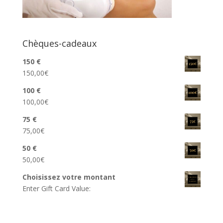
Chèques-cadeaux
150 €
150,00
€
100 €
100,00
€
75 €
75,00
€
50 €
50,00
€
Choisissez votre montant
Enter Gift Card Value: