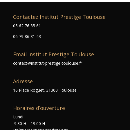
Contactez Institut Prestige Toulouse
05 62 76 35 61
06 79 86 81 43
Email Institut Prestige Toulouse
contact@institut-prestige-toulouse.fr
Adresse
16 Place Roguet, 31300 Toulouse
Horaires d’ouverture
Lundi
9:30 H – 19:00 H