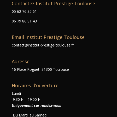
Contactez Institut Prestige Toulouse
05 62 76 35 61
06 79 86 81 43
Email Institut Prestige Toulouse
contact@institut-prestige-toulouse.fr
Adresse
16 Place Roguet, 31300 Toulouse
Horaires d’ouverture
Lundi
9:30 H – 19:00 H
Uniquement sur rendez-vous
Du Mardi au Samedi