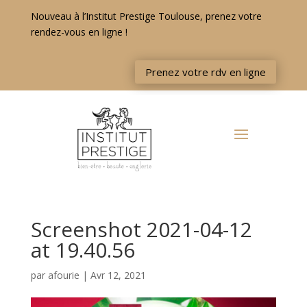
Nouveau à l’Institut Prestige Toulouse, prenez votre
rendez-vous en ligne !
Prenez votre rdv en ligne
Screenshot 2021-04-12
at 19.40.56
par
afourie
|
Avr 12, 2021