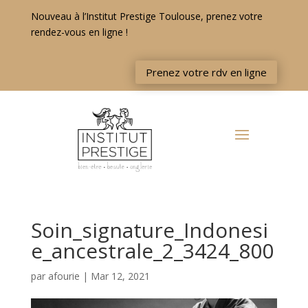
Nouveau à l’Institut Prestige Toulouse, prenez votre
rendez-vous en ligne !
Prenez votre rdv en ligne
Soin_signature_Indonesi
e_ancestrale_2_3424_800
par
afourie
|
Mar 12, 2021