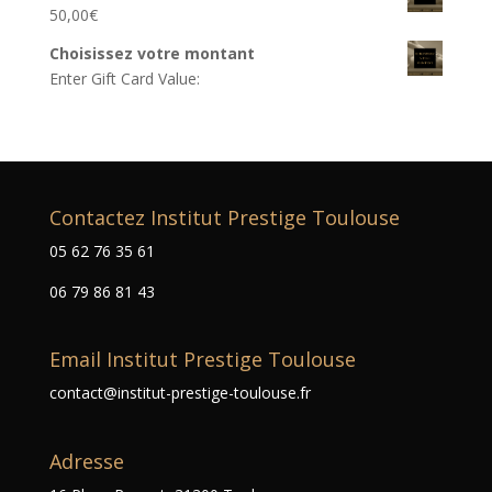
50,00
€
Choisissez votre montant
Enter Gift Card Value:
Contactez Institut Prestige Toulouse
05 62 76 35 61
06 79 86 81 43
Email Institut Prestige Toulouse
contact@institut-prestige-toulouse.fr
Adresse