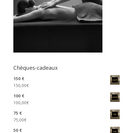
Chèques-cadeaux
150 €
150,00
€
100 €
100,00
€
75 €
75,00
€
50 €