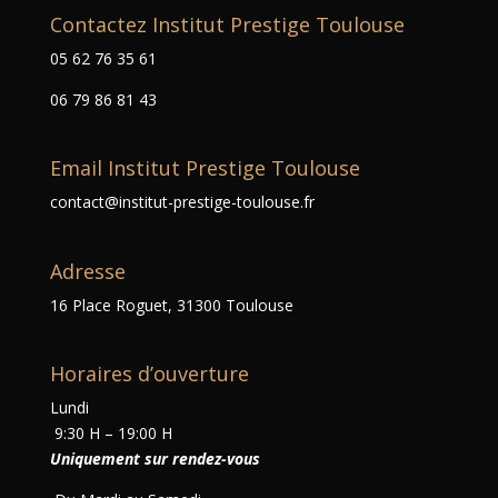
Contactez Institut Prestige Toulouse
05 62 76 35 61
06 79 86 81 43
Email Institut Prestige Toulouse
contact@institut-prestige-toulouse.fr
Adresse
16 Place Roguet, 31300 Toulouse
Horaires d’ouverture
Lundi
9:30 H – 19:00 H
Uniquement sur rendez-vous