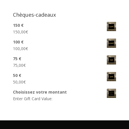
Chèques-cadeaux
150 €
150,00
€
100 €
100,00
€
75 €
75,00
€
50 €
50,00
€
Choisissez votre montant
Enter Gift Card Value: