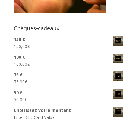
Chèques-cadeaux
150 €
150,00
€
100 €
100,00
€
75 €
75,00
€
50 €
50,00
€
Choisissez votre montant
Enter Gift Card Value: