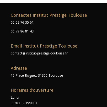
Contactez Institut Prestige Toulouse
05 62 76 35 61
06 79 86 81 43
Email Institut Prestige Toulouse
contact@institut-prestige-toulouse.fr
Adresse
16 Place Roguet, 31300 Toulouse
Horaires d’ouverture
Lundi
9:30 H – 19:00 H