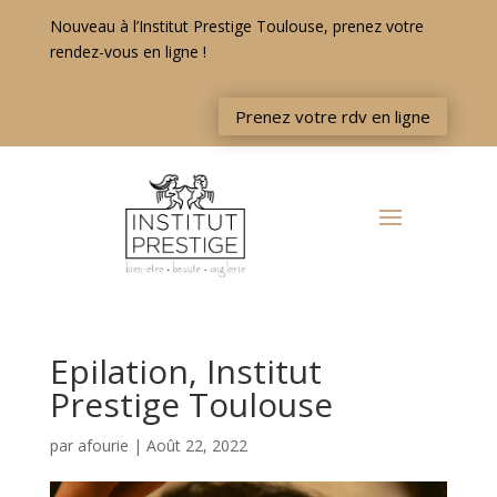
Nouveau à l’Institut Prestige Toulouse, prenez votre
rendez-vous en ligne !
Prenez votre rdv en ligne
Epilation, Institut
Prestige Toulouse
par
afourie
|
Août 22, 2022