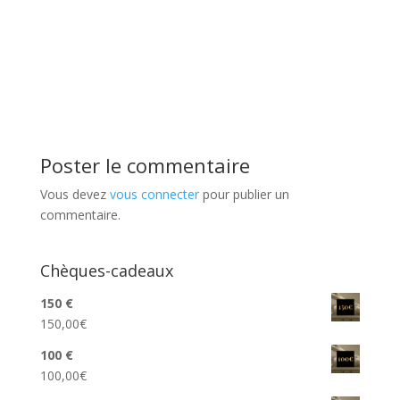
Poster le commentaire
Vous devez
vous connecter
pour publier un
commentaire.
Chèques-cadeaux
150 €
150,00
€
100 €
100,00
€