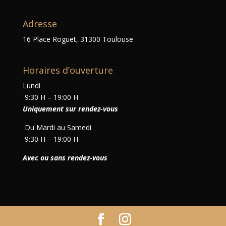
Adresse
16 Place Roguet, 31300 Toulouse
Horaires d’ouverture
Lundi
9:30 H – 19:00 H
Uniquement sur rendez-vous
Du Mardi au Samedi
9:30 H – 19:00 H
Avec ou sans rendez-vous