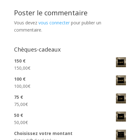
Poster le commentaire
Vous devez
vous connecter
pour publier un
commentaire.
Chèques-cadeaux
150 €
150,00
€
100 €
100,00
€
75 €
75,00
€
50 €
50,00
€
Choisissez votre montant