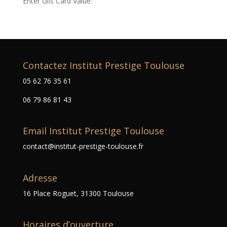
Enter Gift Card Value:
Contactez Institut Prestige Toulouse
05 62 76 35 61
06 79 86 81 43
Email Institut Prestige Toulouse
contact@institut-prestige-toulouse.fr
Adresse
16 Place Roguet, 31300 Toulouse
Horaires d’ouverture