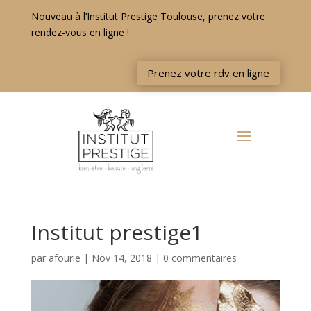
Nouveau à l’Institut Prestige Toulouse, prenez votre
rendez-vous en ligne !
Prenez votre rdv en ligne
Institut prestige1
par
afourie
|
Nov 14, 2018
|
0 commentaires