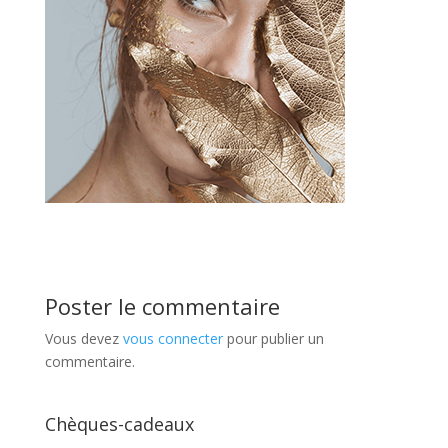
Poster le commentaire
Vous devez
vous connecter
pour publier un
commentaire.
Chèques-cadeaux