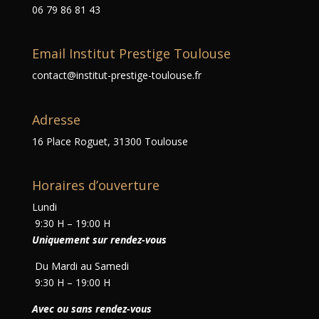
06 79 86 81 43
Email Institut Prestige Toulouse
contact@institut-prestige-toulouse.fr
Adresse
16 Place Roguet, 31300 Toulouse
Horaires d’ouverture
Lundi
9:30 H – 19:00 H
Uniquement sur rendez-vous
Du Mardi au Samedi
9:30 H – 19:00 H
Avec ou sans rendez-vous