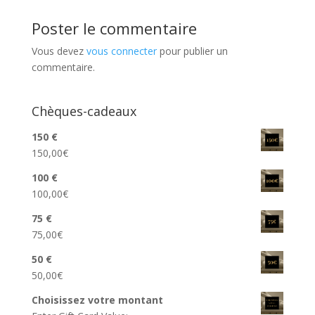
Poster le commentaire
Vous devez
vous connecter
pour publier un
commentaire.
Chèques-cadeaux
150 €
150,00
€
100 €
100,00
€
75 €
75,00
€
50 €
50,00
€
Choisissez votre montant