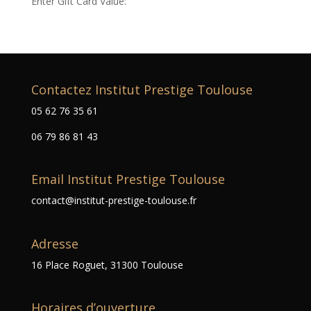
Enter Gift Card Value:
Contactez Institut Prestige Toulouse
05 62 76 35 61
06 79 86 81 43
Email Institut Prestige Toulouse
contact@institut-prestige-toulouse.fr
Adresse
16 Place Roguet, 31300 Toulouse
Horaires d’ouverture